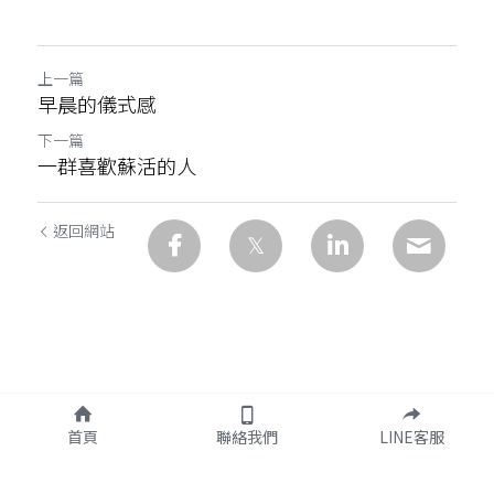
上一篇
早晨的儀式感
下一篇
一群喜歡蘇活的人
返回網站
首頁
聯絡我們
LINE客服