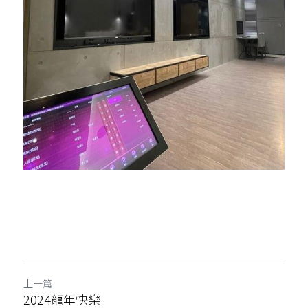
上一篇
2024龍年快樂