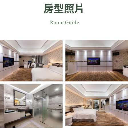
房型照片
 Room Guide