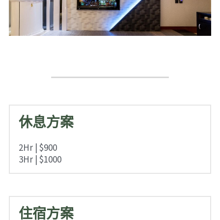
休息方案
2Hr
 | 
$900
3Hr
 | 
$1000
住宿方案