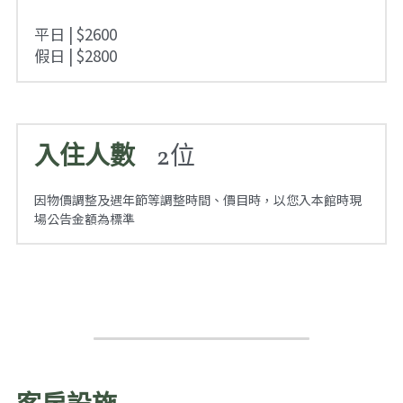
平日 | $2600
假日
 | 
$2800
入住人數 
   2位
因物價調整及遇年節等調整時間、價目時，以您入本館時現
場公告金額為標準